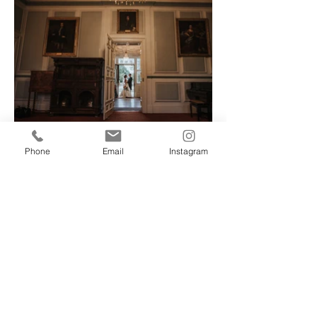
Phone
Email
Instagram