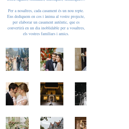
Per a nosaltres, cada casament és un nou repte.
Ens dediquem en cos i ànima al vostre projecte,
per elaborar un casament autèntic, que es
convertirà en un dia inoblidable per a vosaltres,
els vostres familiars i amics.​