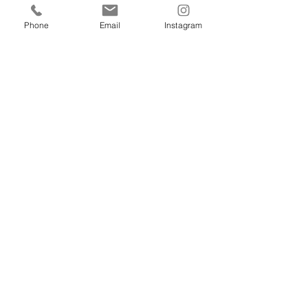
Phone
Email
Instagram