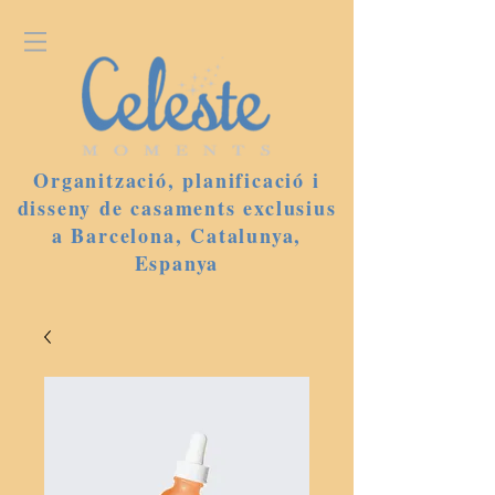
Organització, planificació i
disseny de casaments exclusius
a Barcelona, Catalunya,
Espanya