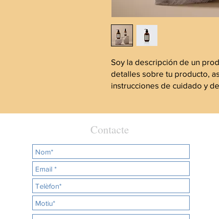
Soy la descripción de un produ
detalles sobre tu producto, a
instrucciones de cuidado y de
Contacte